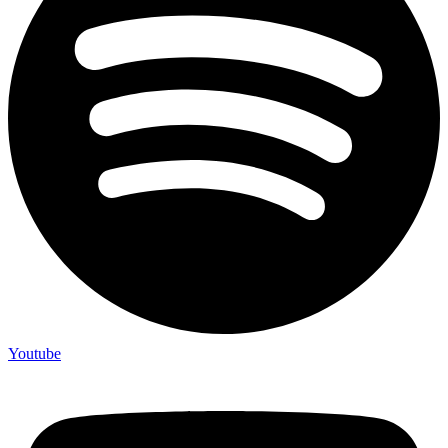
Youtube