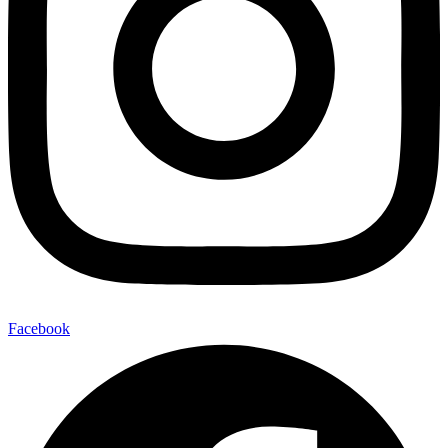
Facebook