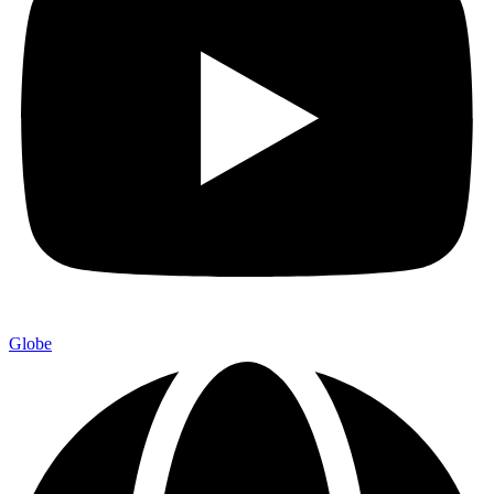
Globe