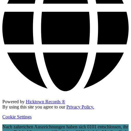
Powered by
Hicktown Records ®
By using this site you agree to our
Privacy Policy.
Cookie Settings
Nach zahreichen Auszeichnungen haben sich 0101 entschlossen, ihr