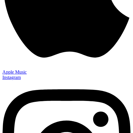
Apple Music
Instagram