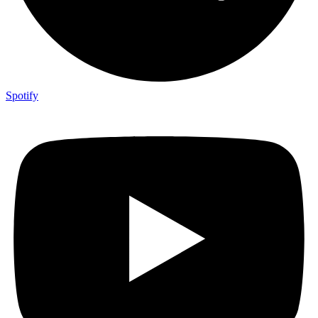
Spotify