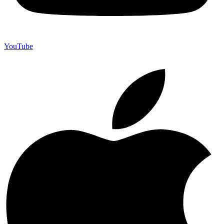
YouTube