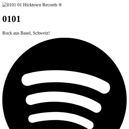
0101
Rock aus Basel, Schweiz!