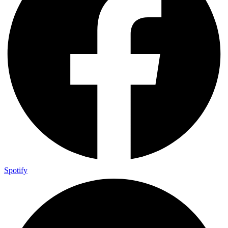
Spotify