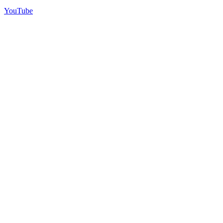
YouTube