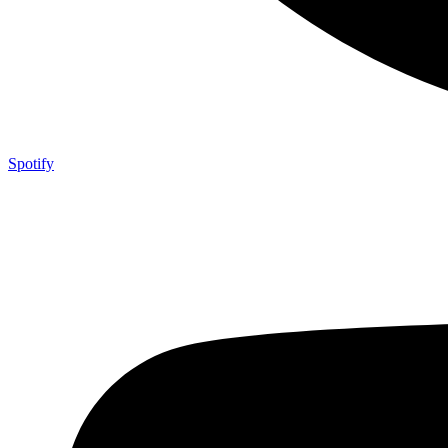
Spotify