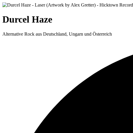
Durcel Haze
Alternative Rock aus Deutschland, Ungarn und Österreich