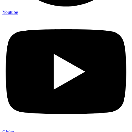
Youtube
Globe