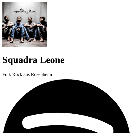
Squadra Leone
Folk Rock aus Rosenheim