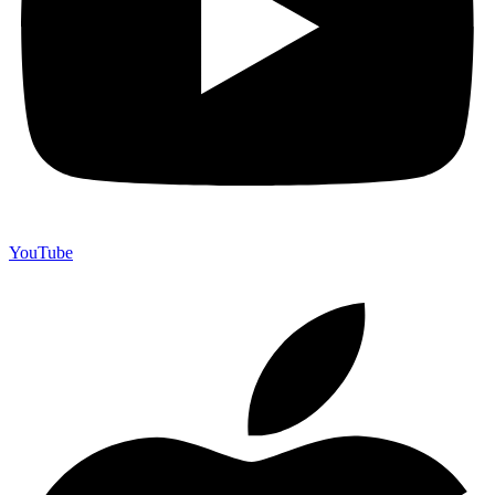
YouTube