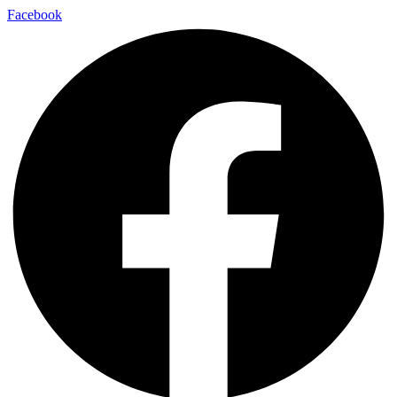
Facebook