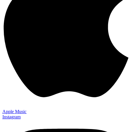
Apple Music
Instagram