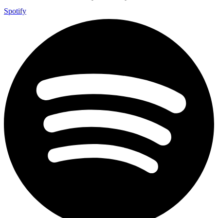
Spotify