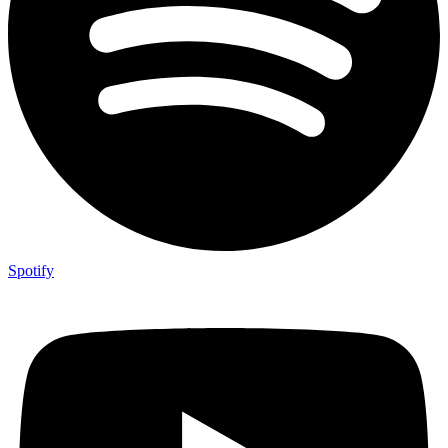
Spotify