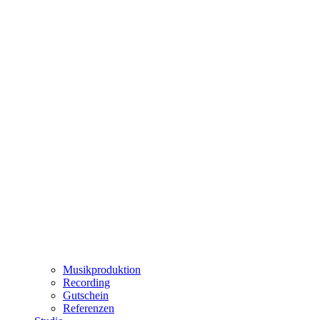
Musikproduktion
Recording
Gutschein
Referenzen