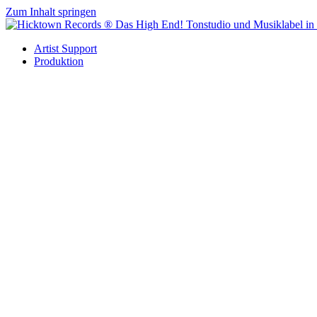
Zum Inhalt springen
Artist Support
Produktion