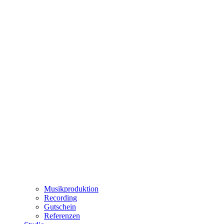
Musikproduktion
Recording
Gutschein
Referenzen