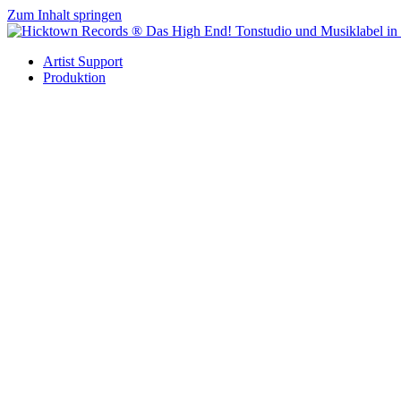
Zum Inhalt springen
Artist Support
Produktion