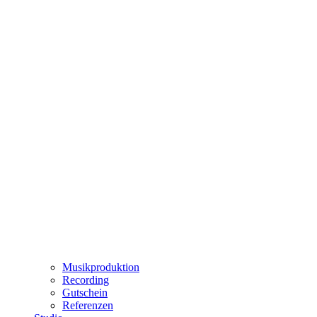
Musikproduktion
Recording
Gutschein
Referenzen