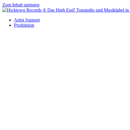
Zum Inhalt springen
Artist Support
Produktion