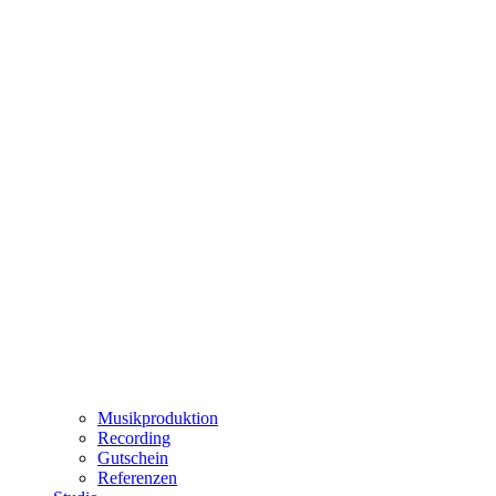
Musikproduktion
Recording
Gutschein
Referenzen