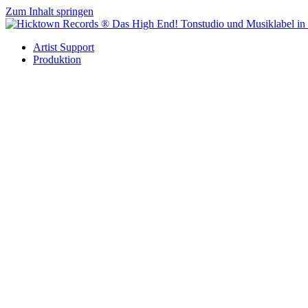
Zum Inhalt springen
Artist Support
Produktion